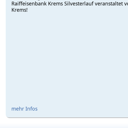
Raiffeisenbank Krems Silvesterlauf veranstaltet
Krems!
mehr Infos