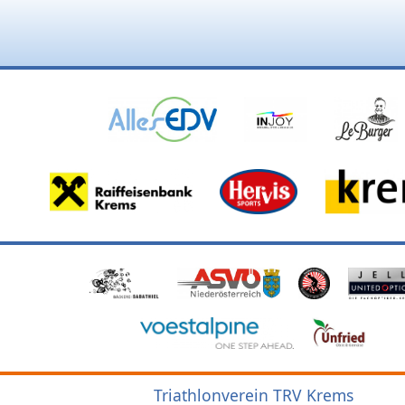
Triathlonverein TRV Krems