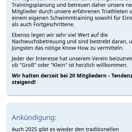
Trainingsplanung und betreuen daher unsere n
Mitglieder durch unsere erfahrenen Triathleten 
einem eigenen Schwimmtraining sowohl für Eins
als auch Fortgeschrittene.
Ebenso legen wir sehr viel Wert auf die
Nachwuchsbetreuung und sind bestrebt daran, 
Jüngsten das nötige Know How zu vermitteln.
Jeder der Interesse hat unserem Verein beizutret
ob "Groß" oder "Klein" ist herzlich willkommen.
Wir halten derzeit bei 20 Mitgliedern - Tenden
steigend!
Ankündigung:
Auch 2025 gibt es wieder den traditionellen