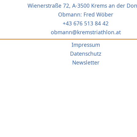
Wienerstraße 72, A-3500 Krems an der Do
Obmann: Fred Wöber
+43 676 513 84 42
obmann@kremstriathlon.at
Impressum
Datenschutz
Newsletter