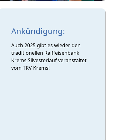
Ankündigung:
Auch 2025 gibt es wieder den
traditionellen Raiffeisenbank
Krems Silvesterlauf veranstaltet
vom TRV Krems!