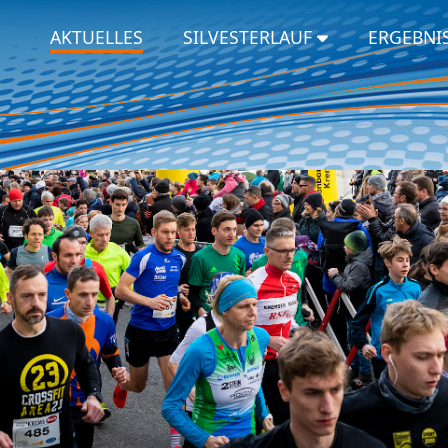
AKTUELLES
SILVESTERLAUF
ERGEBNI