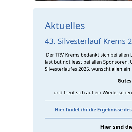
Aktuelles
43. Silvesterlauf Krems 
Der TRV Krems bedankt sich bei allen 
last but not least bei allen Sponsore
Silvesterlaufes 2025, wünscht allen ein
Gutes
und freut sich auf ein Wiederseh
Hier findet ihr die Ergebnisse de
Hier sind d