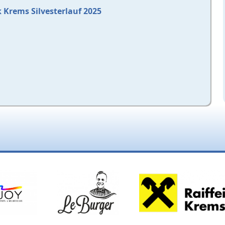
 Krems Silvesterlauf 2025