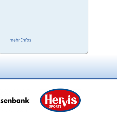
mehr Infos